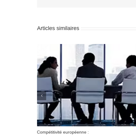
Articles similaires
Compétitivité européenne :