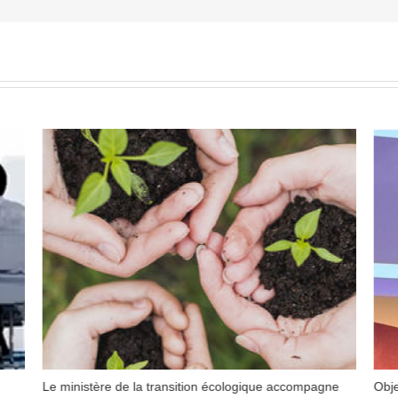
Le ministère de la transition écologique accompagne
Obje