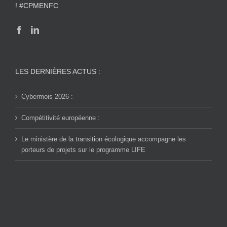
! #CPMENFC
LES DERNIÈRES ACTUS :
Cybermois 2026 :
Compétitivité européenne :
Le ministère de la transition écologique accompagne les
porteurs de projets sur le programme LIFE