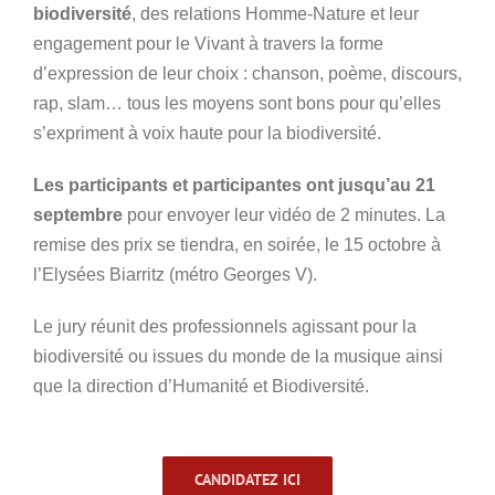
biodiversité
, des relations Homme-Nature et leur
engagement pour le Vivant à travers
la forme
d’expression de leur choix : chanson, poème, discours,
rap, slam… tous les moyens sont bons pour qu’elles
s’expriment à voix haute pour la biodiversité.
Les participants et participantes ont
jusqu’au 21
septembre
pour envoyer leur vidéo de 2 minutes. La
remise des prix se tiendra, en soirée, le 15 octobre à
l’Elysées Biarritz (métro Georges V).
Le jury réunit des professionnels agissant pour la
biodiversité ou issues du monde de la musique ainsi
que la direction d’Humanité et Biodiversité.
CANDIDATEZ ICI