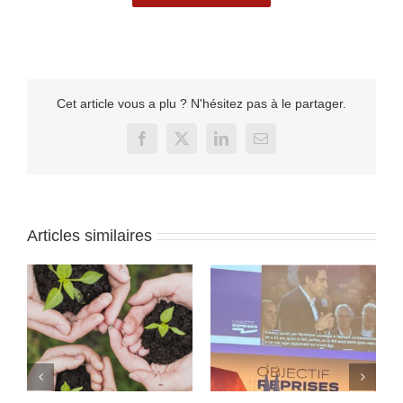
Cet article vous a plu ? N'hésitez pas à le partager.
Facebook
X
LinkedIn
Email
Articles similaires