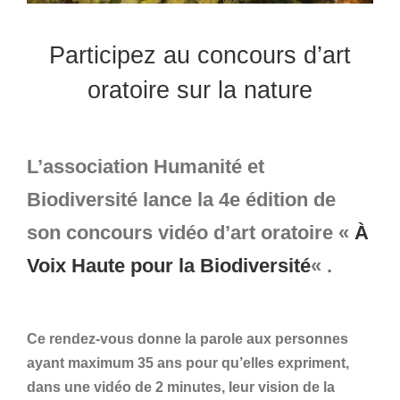
Participez au concours d’art
oratoire sur la nature
L’association Humanité et
Biodiversité lance la 4e édition de
son concours vidéo d’art oratoire «
À
Voix Haute pour la Biodiversité
« .
Ce rendez-vous donne la parole aux personnes
ayant maximum 35 ans pour qu’elles expriment,
dans une vidéo de 2 minutes, leur vision de la