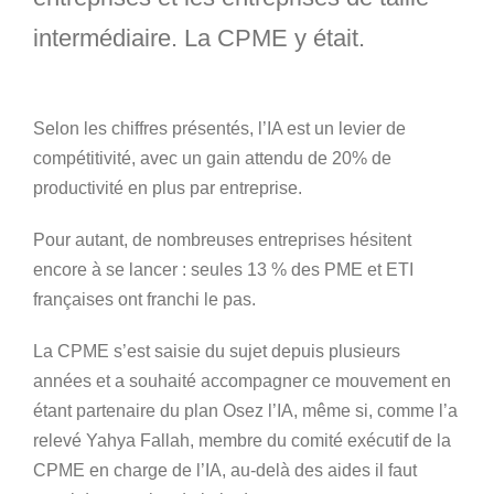
intermédiaire. La CPME y était.
Selon les chiffres présentés, l’IA est un levier de
compétitivité, avec un gain attendu de 20% de
productivité en plus par entreprise.
Pour autant, de nombreuses entreprises hésitent
encore à se lancer : seules 13 % des PME et ETI
françaises ont franchi le pas.
La CPME s’est saisie du sujet depuis plusieurs
années et a souhaité accompagner ce mouvement en
étant partenaire du plan Osez l’IA, même si, comme l’a
relevé Yahya Fallah, membre du comité exécutif de la
CPME en charge de l’IA, au-delà des aides il faut