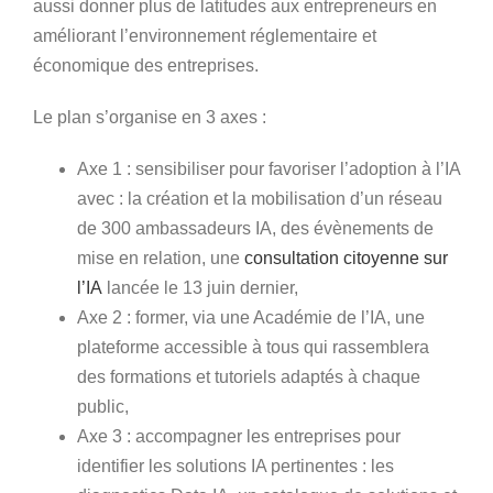
aussi donner plus de latitudes aux entrepreneurs en
améliorant l’environnement réglementaire et
économique des entreprises.
Le plan s’organise en 3 axes :
Axe 1 : sensibiliser pour favoriser l’adoption à l’IA
avec : la création et la mobilisation d’un réseau
de 300 ambassadeurs IA, des évènements de
mise en relation, une
consultation citoyenne sur
l’IA
lancée le 13 juin dernier,
Axe 2 : former, via une Académie de l’IA, une
plateforme accessible à tous qui rassemblera
des formations et tutoriels adaptés à chaque
public,
Axe 3 : accompagner les entreprises pour
identifier les solutions IA pertinentes : les