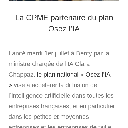
La CPME partenaire du plan
Osez l’IA
Lancé mardi 1er juillet à Bercy par la
ministre chargée de l’IA Clara
Chappaz,
le plan national « Osez l’IA
»
vise à accélérer la diffusion de
l’intelligence artificielle dans toutes les
entreprises françaises, et en particulier
dans les petites et moyennes
entreprises et les entreprises de taille