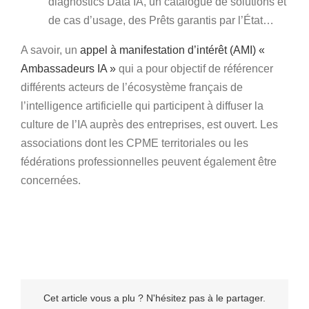
diagnostics Data IA, un catalogue de solutions et
de cas d’usage, des Prêts garantis par l’État…
A savoir, un
appel à manifestation d’intérêt (AMI) «
Ambassadeurs IA »
qui a pour objectif de référencer
différents acteurs de l’écosystème français de
l’intelligence artificielle qui participent à diffuser la
culture de l’IA auprès des entreprises, est ouvert. Les
associations dont les CPME territoriales ou les
fédérations professionnelles peuvent également être
concernées.
Cet article vous a plu ? N'hésitez pas à le partager.