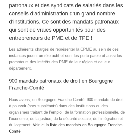
patronaux et des syndicats de salariés dans les
conseils d’administration d’un grand nombre
d’institutions. Ce sont des mandats patronaux
qui sont de vraies opportunités pour des
entrepreneurs de PME et de TPE !
Les adhérents chargés de représenter la CPME au sein de ces
instances jouent un rôle actif et sont les porte parole et aussi les
promoteurs des intérêts des PME de leur région et de leur
département.
900 mandats patronaux de droit en Bourgogne
Franche-Comté
Nous avons, en Bourgogne Franche-Comté, 900 mandats de droit
à pourvoir (hors suppléants) dans des institutions ou des
organismes traitant de l’emploi, de la formation professionnelle, de
l’économie, de la justice, de la sécurité sociale, de l’intégration et
du logement.
Voir ici la liste des mandats en Bourgogne Franche-
Comté