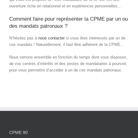
ouverture riche en relationnel et en expériences personnelles…
Comment faire pour représenter la CPME par un ou
des mandats patronaux ?
N’hésitez pas à
nous contacter
si vous êtes intéressés par un de
ces mandats ! Naturellement, il faut être adhérent de la CPME…
Nous verrons ensemble en fonction du temps dont vous disposez,
de vos centres d’intérêts et des postes de mandataires à pourvoir,
pour vous permettre d’accéder à un de ces mandats patronaux.
CPME 90