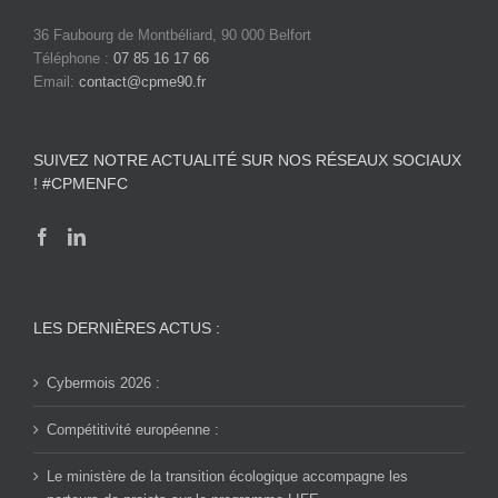
36 Faubourg de Montbéliard, 90 000 Belfort
Téléphone :
07 85 16 17 66
Email:
contact@cpme90.fr
SUIVEZ NOTRE ACTUALITÉ SUR NOS RÉSEAUX SOCIAUX
! #CPMENFC
LES DERNIÈRES ACTUS :
Cybermois 2026 :
Compétitivité européenne :
Le ministère de la transition écologique accompagne les