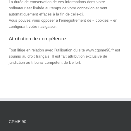
La durée de conservation de ces informations dans votre
ordinateur est limitée au temps de votre connexion et sont
automatiquement effacés à la fin de celle-ci.
Vous pouvez vous opposer à l’enregistrement de « cookies » en
configurant votre navigateur.
Attribution de compétence :
Tout litige en relation avec l’utilisation du site www.cgpme90.fr est
soumis au droit français. Il est fait attribution exclusive de
juridiction au tribunal compétent de Belfort.
CPME 90