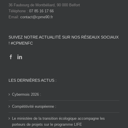
36 Faubourg de Montbéliard, 90 000 Belfort
Téléphone :
07 85 16 17 66
Email:
contact@cpme90.fr
SUIVEZ NOTRE ACTUALITÉ SUR NOS RÉSEAUX SOCIAUX
! #CPMENFC
LES DERNIÈRES ACTUS :
Cybermois 2026 :
Compétitivité européenne :
Le ministère de la transition écologique accompagne les
porteurs de projets sur le programme LIFE