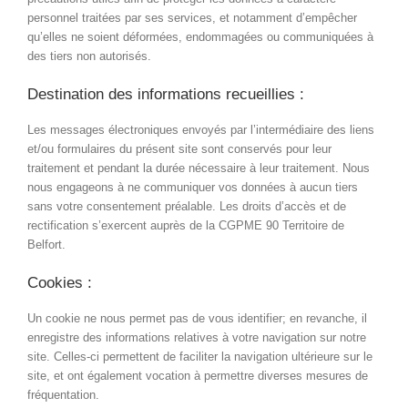
personnel traitées par ses services, et notamment d’empêcher
qu’elles ne soient déformées, endommagées ou communiquées à
des tiers non autorisés.
Destination des informations recueillies :
Les messages électroniques envoyés par l’intermédiaire des liens
et/ou formulaires du présent site sont conservés pour leur
traitement et pendant la durée nécessaire à leur traitement. Nous
nous engageons à ne communiquer vos données à aucun tiers
sans votre consentement préalable. Les droits d’accès et de
rectification s’exercent auprès de la CGPME 90 Territoire de
Belfort.
Cookies :
Un cookie ne nous permet pas de vous identifier; en revanche, il
enregistre des informations relatives à votre navigation sur notre
site. Celles-ci permettent de faciliter la navigation ultérieure sur le
site, et ont également vocation à permettre diverses mesures de
fréquentation.