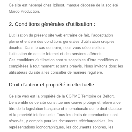
Ce site est hébergé chez Izihost, marque déposée de la société
Maïdo Production.
2. Conditions générales d’utilisation :
L’utilisation du présent site web entraîne de fait, l’acceptation
pleine et entière des conditions générales d’utilisation ci-après
décrites. Dans le cas contraire, nous vous déconseillons
l’utilisation de ce site Internet et des services afférents.
Ces conditions d’utilisation sont susceptibles d’être modifiées ou
complétées à tout moment et sans préavis. Nous invitons donc les
utilisateurs du site à les consulter de manière régulière.
Droit d’auteur et propriété intellectuelle :
Ce site web est la propriété de la CGPME Territoire de Belfort.
L’ensemble de ce site constitue une œuvre protégé et relève à ce
titre de la législation française et internationale sur le droit d’auteur
et la propriété intellectuelle. Tous les droits de reproduction sont
réservés, y compris pour les documents téléchargeables, les
représentations iconographiques, les documents sonores, les