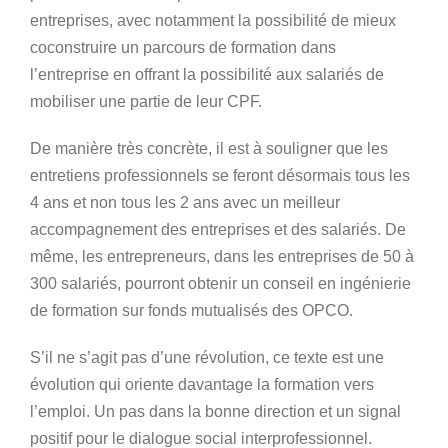
entreprises, avec notamment la possibilité de mieux
coconstruire un parcours de formation dans
l’entreprise en offrant la possibilité aux salariés de
mobiliser une partie de leur CPF.
De manière très concrète, il est à souligner que les
entretiens professionnels se feront désormais tous les
4 ans et non tous les 2 ans avec un meilleur
accompagnement des entreprises et des salariés. De
même, ⁠les entrepreneurs, dans les entreprises de 50 à
300 salariés, pourront obtenir un conseil en ingénierie
de formation sur fonds mutualisés des OPCO.
S’il ne s’agit pas d’une révolution, ce texte est une
évolution qui oriente davantage la formation vers
l’emploi. Un pas dans la bonne direction et un signal
positif pour le dialogue social interprofessionnel.