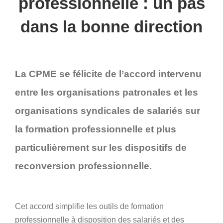
professionnelle : un pas
dans la bonne direction
La CPME se félicite de l’accord intervenu
entre les organisations patronales et les
organisations syndicales de salariés sur
la formation professionnelle et plus
particulièrement sur les dispositifs de
reconversion professionnelle.
Cet accord simplifie les outils de formation
professionnelle à disposition des salariés et des