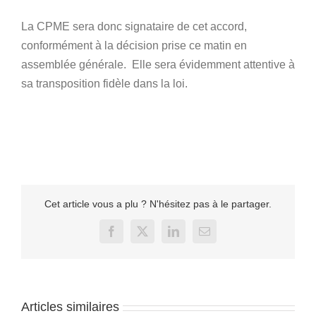
La CPME sera donc signataire de cet accord,
conformément à la décision prise ce matin en
assemblée générale. Elle sera évidemment attentive à
sa transposition fidèle dans la loi.
Cet article vous a plu ? N'hésitez pas à le partager.
Facebook
X
LinkedIn
Email
Articles similaires