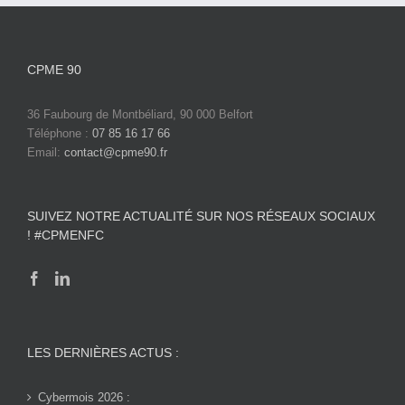
CPME 90
36 Faubourg de Montbéliard, 90 000 Belfort
Téléphone :
07 85 16 17 66
Email:
contact@cpme90.fr
SUIVEZ NOTRE ACTUALITÉ SUR NOS RÉSEAUX SOCIAUX
! #CPMENFC
LES DERNIÈRES ACTUS :
Cybermois 2026 :