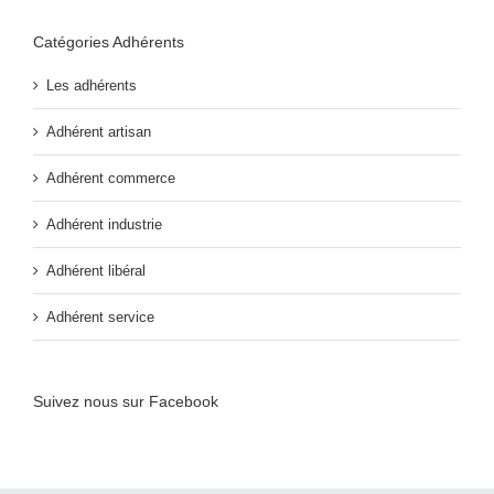
Catégories Adhérents
Les adhérents
Adhérent artisan
Adhérent commerce
Adhérent industrie
Adhérent libéral
Adhérent service
Suivez nous sur Facebook