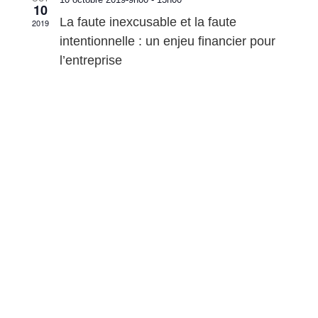
10
La faute inexcusable et la faute
2019
intentionnelle : un enjeu financier pour
l’entreprise