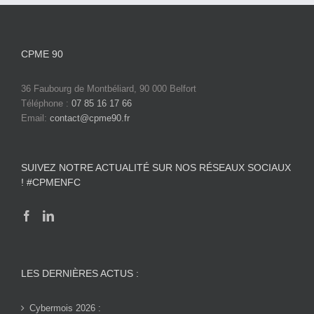
CPME 90
36 Faubourg de Montbéliard, 90 000 Belfort
Téléphone :
07 85 16 17 66
Email:
contact@cpme90.fr
SUIVEZ NOTRE ACTUALITÉ SUR NOS RÉSEAUX SOCIAUX
! #CPMENFC
LES DERNIÈRES ACTUS :
Cybermois 2026 :