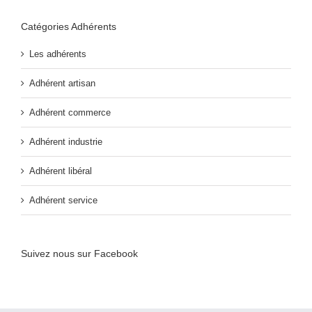
Catégories Adhérents
Les adhérents
Adhérent artisan
Adhérent commerce
Adhérent industrie
Adhérent libéral
Adhérent service
Suivez nous sur Facebook