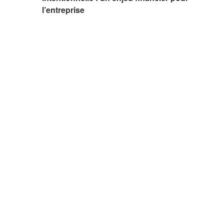
l’entreprise