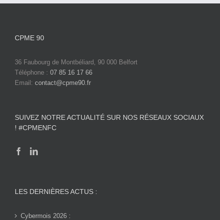
CPME 90
36 Faubourg de Montbéliard, 90 000 Belfort
Téléphone :
07 85 16 17 66
Email:
contact@cpme90.fr
SUIVEZ NOTRE ACTUALITÉ SUR NOS RÉSEAUX SOCIAUX
! #CPMENFC
LES DERNIÈRES ACTUS :
Cybermois 2026 :