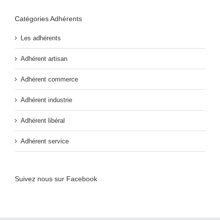
Catégories Adhérents
Les adhérents
Adhérent artisan
Adhérent commerce
Adhérent industrie
Adhérent libéral
Adhérent service
Suivez nous sur Facebook