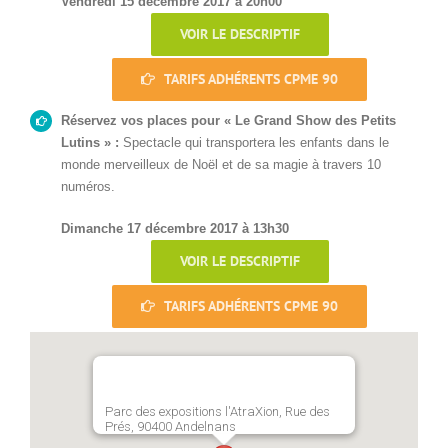
Vendredi 15 décembre 2017 à 20h00
VOIR LE DESCRIPTIF
TARIFS ADHÉRENTS CPME 90
Réservez vos places pour « Le Grand Show des Petits
Lutins » :
Spectacle qui transportera les enfants dans le
monde merveilleux de Noël et de sa magie à travers 10
numéros.
Dimanche 17 décembre 2017 à 13h30
VOIR LE DESCRIPTIF
TARIFS ADHÉRENTS CPME 90
Parc des expositions l'AtraXion, Rue des
Prés, 90400 Andelnans