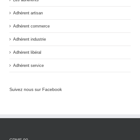
Adhérent artisan
Adhérent commerce
Adhérent industrie
Adhérent libéral
Adhérent service
Suivez nous sur Facebook
CPME 90