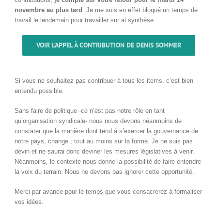
novembre au plus tard
. Je me suis en effet bloqué un temps de
travail le lendemain pour travailler sur al synthèse.
VOIR L’APPEL À CONTRIBUTION DE DENIS SOMMER
Si vous ne souhaitez pas contribuer à tous les items, c’est bien
entendu possible.
Sans faire de politique -ce n’est pas notre rôle en tant
qu’organisation syndicale- nous nous devons néanmoins de
constater que la manière dont tend à s’exercer la gouvernance de
notre pays, change ; tout au moins sur la forme. Je ne suis pas
devin et ne saurai donc deviner les mesures législatives à venir.
Néanmoins, le contexte nous donne la possibilité de faire entendre
la voix du terrain. Nous ne devons pas ignorer cette opportunité.
Merci par avance pour le temps que vous consacrerez à formaliser
vos idées.