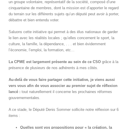
un groupe volontaire, représentatif de la société, composé d’une
cinquantaine de membres, dont la mission est d’apporter le regard
du terrain sur les différents sujets qu’un député peut avoir à porter,
débattre et bien entendu voter.
Saluons cette initiative qui permet à des élus nationaux de garder
le lien avec les réalités locales ; qu’elles concernent le sport, la
culture, la famille, la dépendance, . . . et bien évidemment
l’économie, l’emploi, la formation, etc…
La CPME est largement présente au sein de ce CSO
grâce à la
présence de plusieurs de nos adhérents à mes côtés.
Au-delà de vous faire partager cette initiative, je viens aussi
vers vous afin de vous associer au premier sujet de réflexion
lancé :
tout naturellement il concerne les prochaines réformes
gouvernementales.
A ce stade, le Député Denis Sommer sollicite notre réflexion sur 6
items :
Quelles sont vos propositions pour « la création, la