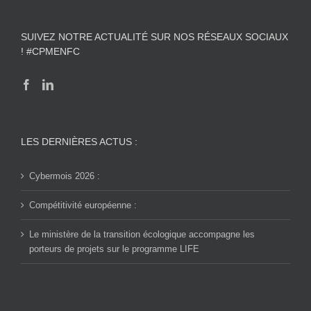
SUIVEZ NOTRE ACTUALITÉ SUR NOS RÉSEAUX SOCIAUX
! #CPMENFC
LES DERNIÈRES ACTUS :
Cybermois 2026 :
Compétitivité européenne :
Le ministère de la transition écologique accompagne les
porteurs de projets sur le programme LIFE