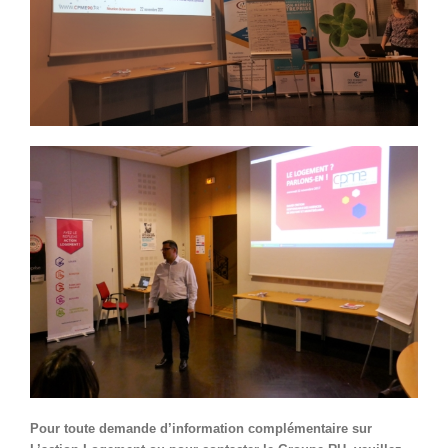
Pour toute demande d’information complémentaire sur