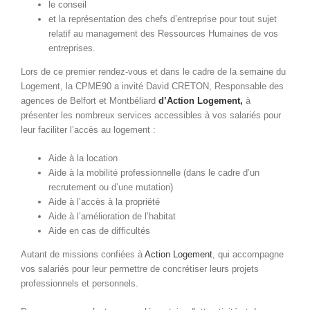
le conseil
et la représentation des chefs d’entreprise pour tout sujet
relatif au management des Ressources Humaines de vos
entreprises.
Lors de ce premier rendez-vous et dans le cadre de la semaine du
Logement, la CPME90 a invité David CRETON, Responsable des
agences de Belfort et Montbéliard
d’Action Logement,
à
présenter les nombreux services accessibles à vos salariés pour
leur faciliter l’accès au logement :
Aide à la location
Aide à la mobilité professionnelle (dans le cadre d’un
recrutement ou d’une mutation)
Aide à l’accès à la propriété
Aide à l’amélioration de l’habitat
Aide en cas de difficultés
Autant de missions confiées à
Action Logement
, qui accompagne
vos salariés pour leur permettre de concrétiser leurs projets
professionnels et personnels.