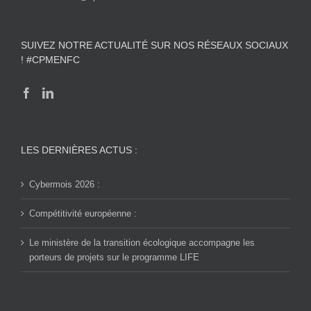
SUIVEZ NOTRE ACTUALITÉ SUR NOS RÉSEAUX SOCIAUX
! #CPMENFC
LES DERNIÈRES ACTUS :
Cybermois 2026 :
Compétitivité européenne :
Le ministère de la transition écologique accompagne les
porteurs de projets sur le programme LIFE