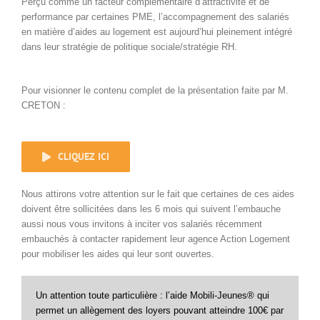
Perçu comme un facteur complémentaire d’attractivité et de
performance par certaines PME, l’accompagnement des salariés
en matière d’aides au logement est aujourd’hui pleinement intégré
dans leur stratégie de politique sociale/stratégie RH.
Pour visionner le contenu complet de la présentation faite par M.
CRETON :
CLIQUEZ ICI
Nous attirons votre attention sur le fait que certaines de ces aides
doivent être sollicitées dans les 6 mois qui suivent l’embauche
aussi nous vous invitons à inciter vos salariés récemment
embauchés à contacter rapidement leur agence Action Logement
pour mobiliser les aides qui leur sont ouvertes.
Un attention toute particulière : l’aide Mobili-Jeunes® qui
permet un allègement des loyers pouvant atteindre 100€ par