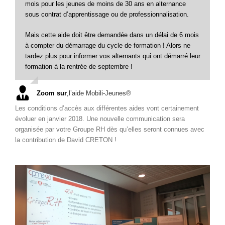
mois pour les jeunes de moins de 30 ans en alternance
sous contrat d’apprentissage ou de professionnalisation.
Mais cette aide doit être demandée dans un délai de 6 mois
à compter du démarrage du cycle de formation ! Alors ne
tardez plus pour informer vos alternants qui ont démarré leur
formation à la rentrée de septembre !
Zoom sur
,
l’aide Mobili-Jeunes®
Les conditions d’accès aux différentes aides vont certainement
évoluer en janvier 2018. Une nouvelle communication sera
organisée par votre Groupe RH dès qu’elles seront connues avec
la contribution de David CRETON !