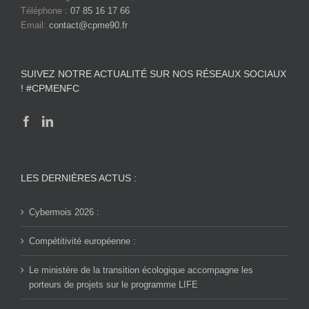
Téléphone :
07 85 16 17 66
Email:
contact@cpme90.fr
SUIVEZ NOTRE ACTUALITÉ SUR NOS RÉSEAUX SOCIAUX
! #CPMENFC
LES DERNIÈRES ACTUS :
Cybermois 2026 :
Compétitivité européenne :
Le ministère de la transition écologique accompagne les
porteurs de projets sur le programme LIFE