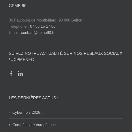
CPME 90
36 Faubourg de Montbéliard, 90 000 Belfort
Téléphone :
07 85 16 17 66
Email:
contact@cpme90.fr
SUIVEZ NOTRE ACTUALITÉ SUR NOS RÉSEAUX SOCIAUX
! #CPMENFC
LES DERNIÈRES ACTUS :
Cybermois 2026 :
Compétitivité européenne :