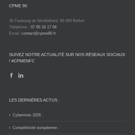
CPME 90
36 Faubourg de Montbéliard, 90 000 Belfort
Téléphone :
07 85 16 17 66
Email:
contact@cpme90.fr
SUIVEZ NOTRE ACTUALITÉ SUR NOS RÉSEAUX SOCIAUX
! #CPMENFC
LES DERNIÈRES ACTUS :
Cybermois 2026 :
Compétitivité européenne :