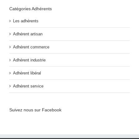
Catégories Adhérents
Les adhérents
Adhérent artisan
Adhérent commerce
Adhérent industrie
Adhérent libéral
Adhérent service
Suivez nous sur Facebook