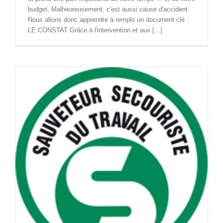
budget. Malheureusement, c'est aussi cause d'accident.
Nous allons donc apprendre à remplir un document clé :
LE CONSTAT Grâce à l'intervention et aux [...]