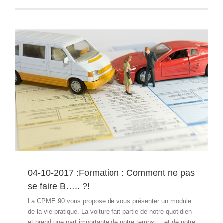
04-10-2017 :Formation : Comment ne pas
se faire B….. ?!
La CPME 90 vous propose de vous présenter un module
de la vie pratique. La voiture fait partie de notre quotidien
et prend une part importante de notre temps ... et de notre