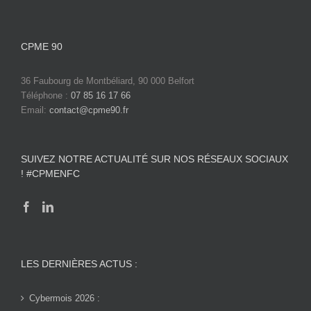
CPME 90
36 Faubourg de Montbéliard, 90 000 Belfort
Téléphone :
07 85 16 17 66
Email:
contact@cpme90.fr
SUIVEZ NOTRE ACTUALITÉ SUR NOS RÉSEAUX SOCIAUX
! #CPMENFC
LES DERNIÈRES ACTUS :
Cybermois 2026 :