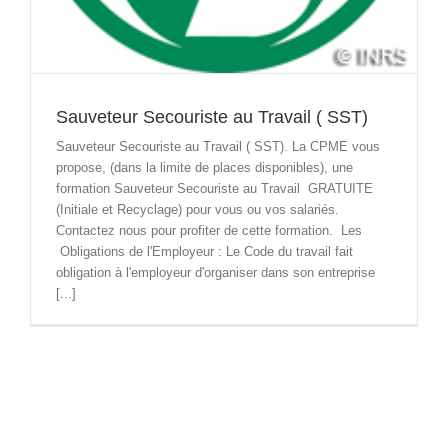
Sauveteur Secouriste au Travail ( SST)
Sauveteur Secouriste au Travail ( SST). La CPME vous
propose, (dans la limite de places disponibles), une
formation Sauveteur Secouriste au Travail GRATUITE
(Initiale et Recyclage) pour vous ou vos salariés.
Contactez nous pour profiter de cette formation. Les
Obligations de l'Employeur : Le Code du travail fait
obligation à l'employeur d'organiser dans son entreprise
[...]