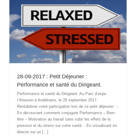
é
28-09-2017 : Petit Déjeuner :
Performance et santé du Dirigeant.
Performance et santé du Dirigeant. Au Parc d’expo
l’Atraxion à Andelnans, le 28 septembre 2017.
Rentabiliser votre participation lors de ce petit déjeuner : -
En découvrant comment conjuguer Performance – Bien-
être – Motivation au travail sans subir les effets de la
pression et du stress sur votre santé. - En visualisant en
directe sur un [...]