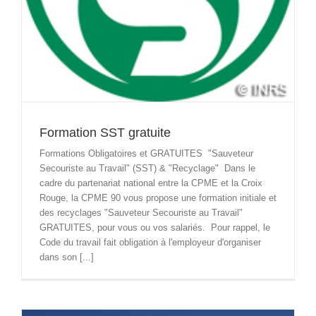
Formation SST gratuite
Formations Obligatoires et GRATUITES "Sauveteur
Secouriste au Travail" (SST) & "Recyclage" Dans le
cadre du partenariat national entre la CPME et la Croix
Rouge, la CPME 90 vous propose une formation initiale et
des recyclages "Sauveteur Secouriste au Travail"
GRATUITES, pour vous ou vos salariés. Pour rappel, le
Code du travail fait obligation à l'employeur d'organiser
dans son [...]