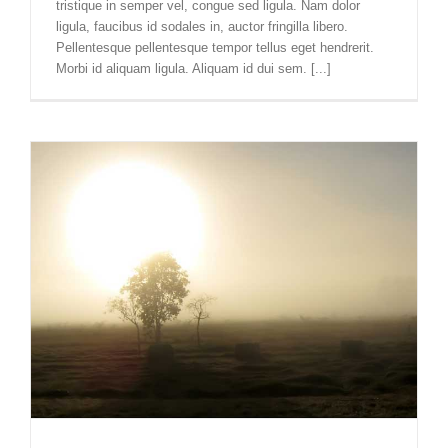
tristique in semper vel, congue sed ligula. Nam dolor
ligula, faucibus id sodales in, auctor fringilla libero.
Pellentesque pellentesque tempor tellus eget hendrerit.
Morbi id aliquam ligula. Aliquam id dui sem. [...]