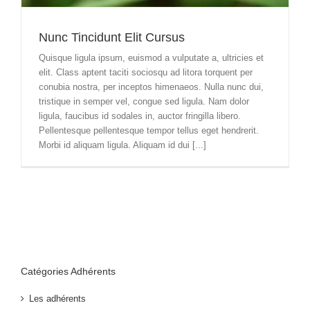
Nunc Tincidunt Elit Cursus
Quisque ligula ipsum, euismod a vulputate a, ultricies et
elit. Class aptent taciti sociosqu ad litora torquent per
conubia nostra, per inceptos himenaeos. Nulla nunc dui,
tristique in semper vel, congue sed ligula. Nam dolor
ligula, faucibus id sodales in, auctor fringilla libero.
Pellentesque pellentesque tempor tellus eget hendrerit.
Morbi id aliquam ligula. Aliquam id dui [...]
Catégories Adhérents
Les adhérents