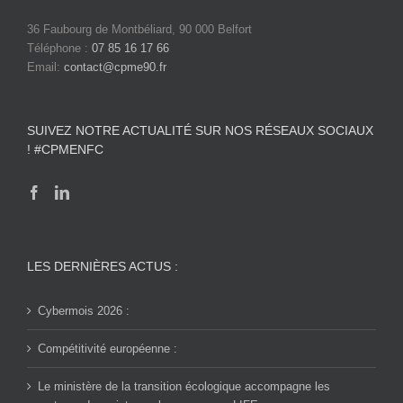
36 Faubourg de Montbéliard, 90 000 Belfort
Téléphone :
07 85 16 17 66
Email:
contact@cpme90.fr
SUIVEZ NOTRE ACTUALITÉ SUR NOS RÉSEAUX SOCIAUX
! #CPMENFC
LES DERNIÈRES ACTUS :
Cybermois 2026 :
Compétitivité européenne :
Le ministère de la transition écologique accompagne les