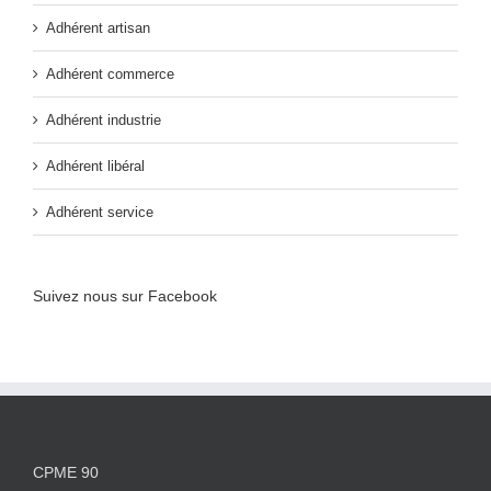
Adhérent artisan
Adhérent commerce
Adhérent industrie
Adhérent libéral
Adhérent service
Suivez nous sur Facebook
CPME 90