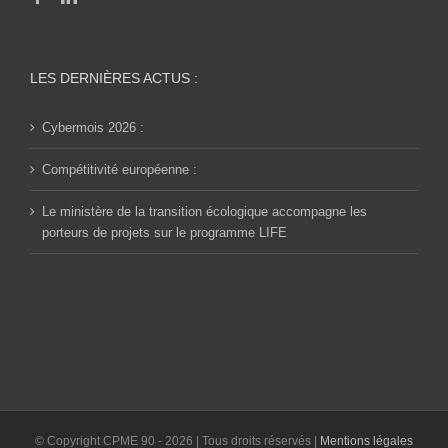
LES DERNIÈRES ACTUS :
Cybermois 2026 :
Compétitivité européenne :
Le ministère de la transition écologique accompagne les
porteurs de projets sur le programme LIFE
© Copyright CPME 90 -
2026 | Tous droits réservés |
Mentions légales