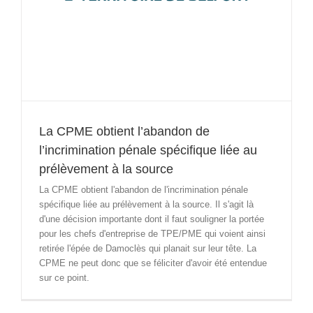
La CPME obtient l’abandon de
l’incrimination pénale spécifique liée au
prélèvement à la source
La CPME obtient l'abandon de l'incrimination pénale
spécifique liée au prélèvement à la source. Il s'agit là
d'une décision importante dont il faut souligner la portée
pour les chefs d'entreprise de TPE/PME qui voient ainsi
retirée l'épée de Damoclès qui planait sur leur tête. La
CPME ne peut donc que se féliciter d'avoir été entendue
sur ce point.