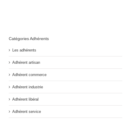
Catégories Adhérents
Les adhérents
Adhérent artisan
Adhérent commerce
Adhérent industrie
Adhérent libéral
Adhérent service