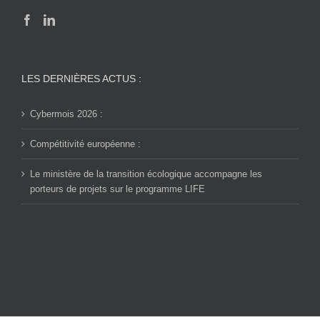
LES DERNIÈRES ACTUS :
Cybermois 2026 :
Compétitivité européenne :
Le ministère de la transition écologique accompagne les
porteurs de projets sur le programme LIFE