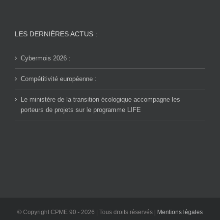
LES DERNIÈRES ACTUS :
Cybermois 2026 :
Compétitivité européenne :
Le ministère de la transition écologique accompagne les
porteurs de projets sur le programme LIFE
© Copyright CPME 90 -
2026 | Tous droits réservés |
Mentions légales