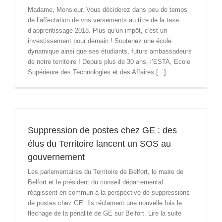
Madame, Monsieur, Vous déciderez dans peu de temps
de l’affectation de vos versements au titre de la taxe
d’apprentissage 2018. Plus qu’un impôt, c'est un
investissement pour demain ! Soutenez une école
dynamique ainsi que ses étudiants, futurs ambassadeurs
de notre territoire ! Depuis plus de 30 ans, l’ESTA, Ecole
Supérieure des Technologies et des Affaires [...]
Suppression de postes chez GE : des
élus du Territoire lancent un SOS au
gouvernement
Les parlementaires du Territoire de Belfort, le maire de
Belfort et le président du conseil départemental
réagissent en commun à la perspective de suppressions
de postes chez GE. Ils réclament une nouvelle fois le
fléchage de la pénalité de GE sur Belfort. Lire la suite