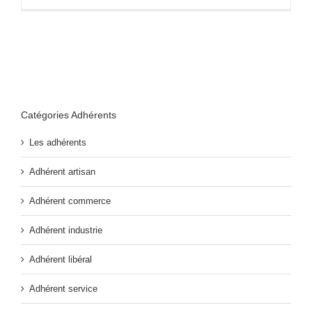
Catégories Adhérents
Les adhérents
Adhérent artisan
Adhérent commerce
Adhérent industrie
Adhérent libéral
Adhérent service