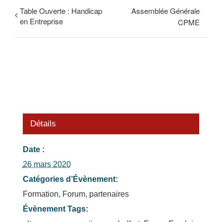
Table Ouverte : Handicap
Assemblée Générale
en Entreprise
CPME
Détails
Date :
26 mars 2020
Catégories d’Évènement:
Formation
,
Forum
,
partenaires
Évènement Tags: