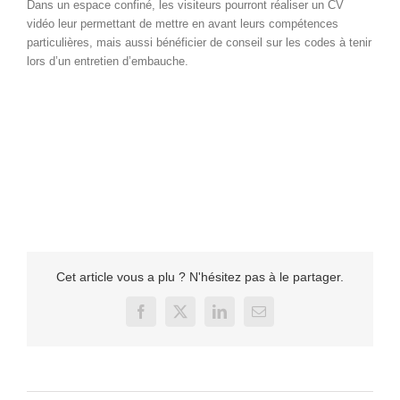
Dans un espace confiné, les visiteurs pourront réaliser un CV
vidéo leur permettant de mettre en avant leurs compétences
particulières, mais aussi bénéficier de conseil sur les codes à tenir
lors d’un entretien d’embauche.
Cet article vous a plu ? N'hésitez pas à le partager.
Facebook
X
LinkedIn
Email