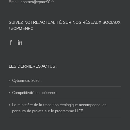
Email:
contact@cpme90.fr
SUIVEZ NOTRE ACTUALITÉ SUR NOS RÉSEAUX SOCIAUX
! #CPMENFC
LES DERNIÈRES ACTUS :
Cybermois 2026 :
Compétitivité européenne :
Le ministère de la transition écologique accompagne les
porteurs de projets sur le programme LIFE