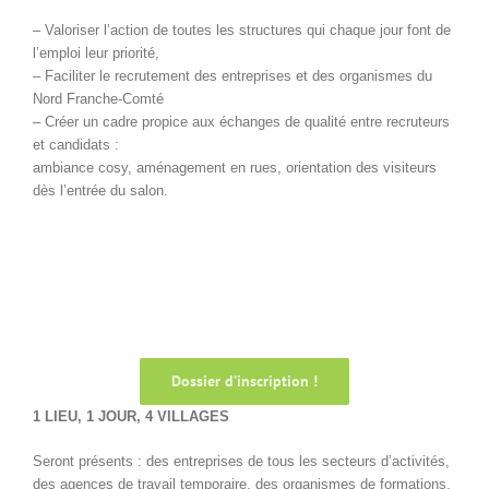
– Valoriser l’action de toutes les structures qui chaque jour font de
l’emploi leur priorité,
– Faciliter le recrutement des entreprises et des organismes du
Nord Franche-Comté
– Créer un cadre propice aux échanges de qualité entre recruteurs
et candidats :
ambiance cosy, aménagement en rues, orientation des visiteurs
dès l’entrée du salon.
Dossier d’inscription !
1 LIEU, 1 JOUR, 4 VILLAGES
Seront présents : des entreprises de tous les secteurs d’activités,
des agences de travail temporaire, des organismes de formations,