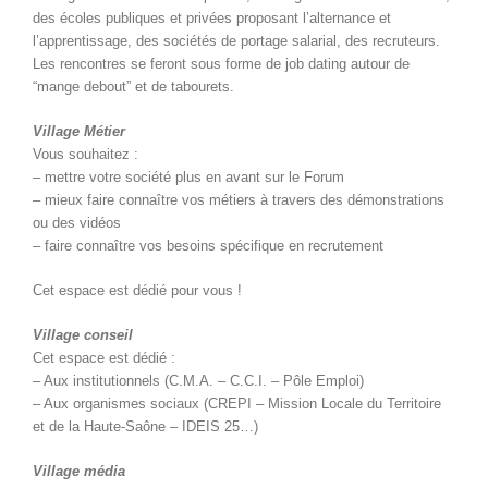
des écoles publiques et privées proposant l’alternance et
l’apprentissage, des sociétés de portage salarial, des recruteurs.
Les rencontres se feront sous forme de job dating autour de
“mange debout” et de tabourets.
Village Métier
Vous souhaitez :
– mettre votre société plus en avant sur le Forum
– mieux faire connaître vos métiers à travers des démonstrations
ou des vidéos
– faire connaître vos besoins spécifique en recrutement
Cet espace est dédié pour vous !
Village conseil
Cet espace est dédié :
– Aux institutionnels (C.M.A. – C.C.I. – Pôle Emploi)
– Aux organismes sociaux (CREPI – Mission Locale du Territoire
et de la Haute-Saône – IDEIS 25…)
Village média