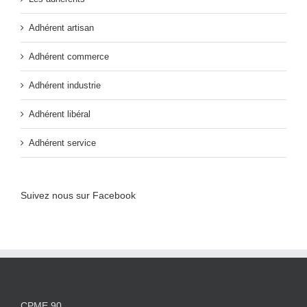
Adhérent artisan
Adhérent commerce
Adhérent industrie
Adhérent libéral
Adhérent service
Suivez nous sur Facebook
CPME 90