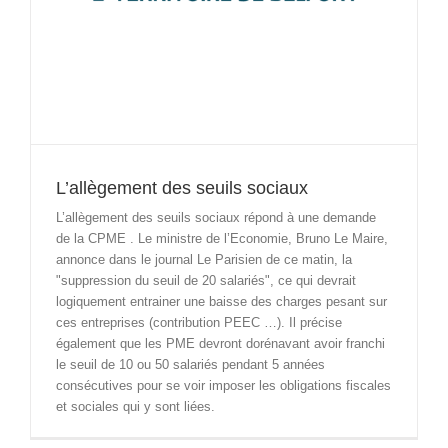
L’allègement des seuils sociaux
L’allègement des seuils sociaux répond à une demande
de la CPME . Le ministre de l’Economie, Bruno Le Maire,
annonce dans le journal Le Parisien de ce matin, la
"suppression du seuil de 20 salariés", ce qui devrait
logiquement entrainer une baisse des charges pesant sur
ces entreprises (contribution PEEC …). Il précise
également que les PME devront dorénavant avoir franchi
le seuil de 10 ou 50 salariés pendant 5 années
consécutives pour se voir imposer les obligations fiscales
et sociales qui y sont liées.