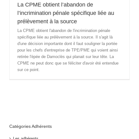
La CPME obtient l’abandon de
l’incrimination pénale spécifique liée au
prélèvement à la source
La CPME obtient l'abandon de l'incrimination pénale
spécifique liée au prélèvement à la source. Il s'agit là
d'une décision importante dont il faut souligner la portée
pour les chefs d'entreprise de TPE/PME qui voient ainsi
retirée l'épée de Damoclès qui planait sur leur tête. La
CPME ne peut donc que se féliciter d'avoir été entendue
sur ce point.
Catégories Adhérents
Les adhérents