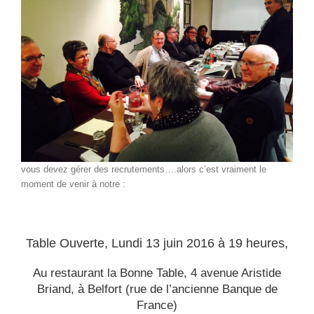
vous devez gérer des recrutements….alors c’est vraiment le
moment de venir à notre :
Table Ouverte, Lundi 13 juin 2016 à 19 heures,
Au restaurant la Bonne Table, 4 avenue Aristide
Briand, à Belfort (rue de l’ancienne Banque de
France)