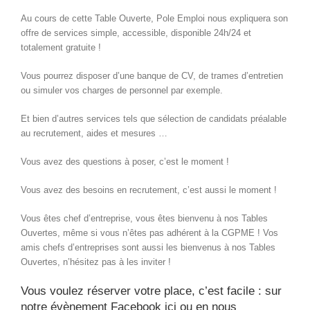
Au cours de cette Table Ouverte, Pole Emploi nous expliquera son
offre de services simple, accessible, disponible 24h/24 et
totalement gratuite !
Vous pourrez disposer d’une banque de CV, de trames d’entretien
ou simuler vos charges de personnel par exemple.
Et bien d’autres services tels que sélection de candidats préalable
au recrutement, aides et mesures …
Vous avez des questions à poser, c’est le moment !
Vous avez des besoins en recrutement, c’est aussi le moment !
Vous êtes chef d’entreprise, vous êtes bienvenu à nos Tables
Ouvertes, même si vous n’êtes pas adhérent à la CGPME ! Vos
amis chefs d’entreprises sont aussi les bienvenus à nos Tables
Ouvertes, n’hésitez pas à les inviter !
Vous voulez réserver votre place, c’est facile :
sur
notre évènement Facebook ici
ou en
nous