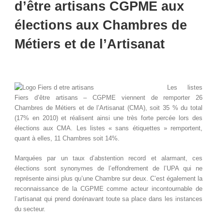
d’être artisans CGPME aux
élections aux Chambres de
Métiers et de l’Artisanat
Les listes
Fiers d’être artisans – CGPME viennent de remporter 26
Chambres de Métiers et de l’Artisanat (CMA), soit 35 % du total
(17% en 2010) et réalisent ainsi une très forte percée lors des
élections aux CMA. Les listes « sans étiquettes » remportent,
quant à elles, 11 Chambres soit 14%.
Marquées par un taux d’abstention record et alarmant, ces
élections sont synonymes de l’effondrement de l’UPA qui ne
représente ainsi plus qu’une Chambre sur deux. C’est également la
reconnaissance de la CGPME comme acteur incontournable de
l’artisanat qui prend dorénavant toute sa place dans les instances
du secteur.