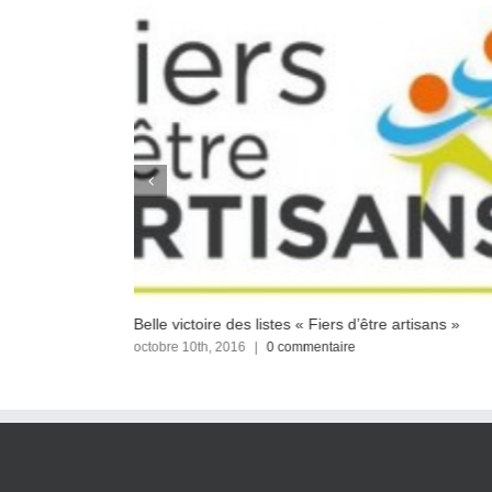
ocale 2016
Belle victoire des listes « Fiers d’être artisans »
octobre 10th, 2016
|
0 commentaire