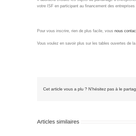
votre ISF en participant au financement des entreprises s
Pour vous inscrire, rien de plus facile, vous
nous contact
Vous voulez en savoir plus sur les tables ouvertes de 
Cet article vous a plu ? N'hésitez pas à le partag
Articles similaires