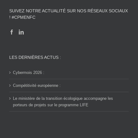
SUIVEZ NOTRE ACTUALITÉ SUR NOS RÉSEAUX SOCIAUX
! #CPMENFC
LES DERNIÈRES ACTUS :
Cybermois 2026 :
Compétitivité européenne :
Le ministère de la transition écologique accompagne les
porteurs de projets sur le programme LIFE