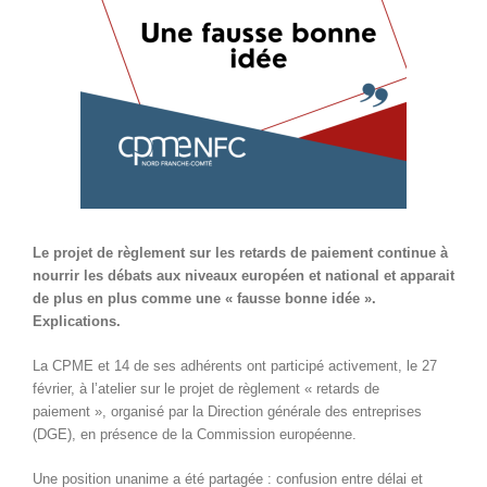
Le projet de règlement sur les retards de paiement continue à
nourrir les débats aux niveaux européen et national et apparait
de plus en plus comme une « fausse bonne idée ».
Explications.
La CPME et 14 de ses adhérents ont participé activement, le 27
février, à l’atelier sur le projet de règlement « retards de
paiement », organisé par la Direction générale des entreprises
(DGE), en présence de la Commission européenne.
Une position unanime a été partagée : confusion entre délai et