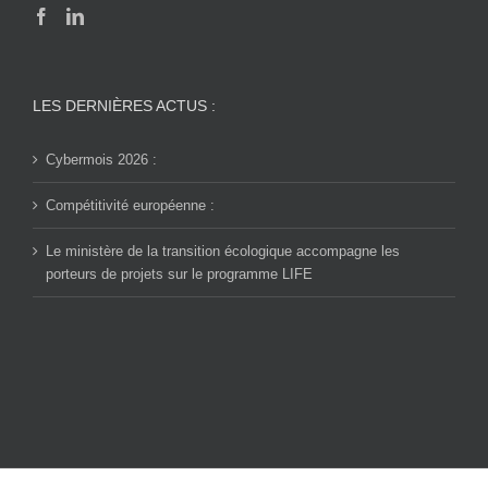
LES DERNIÈRES ACTUS :
Cybermois 2026 :
Compétitivité européenne :
Le ministère de la transition écologique accompagne les
porteurs de projets sur le programme LIFE