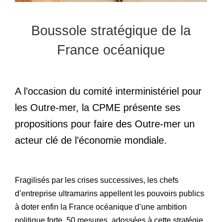
Boussole stratégique de la
France océanique
A l’occasion du comité interministériel pour
les Outre-mer, la CPME présente ses
propositions pour faire des Outre-mer un
acteur clé de l’économie mondiale.
Fragilisés par les crises successives, les chefs
d’entreprise ultramarins appellent les pouvoirs publics
à doter enfin la France océanique d’une ambition
politique forte. 50 mesures, adossées à cette stratégie