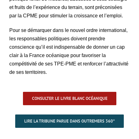
et fruits de l’expérience du terrain, sont préconisées
par la CPME pour stimuler la croissance et l’emploi.
Pour se démarquer dans le nouvel ordre international,
les responsables politiques doivent prendre
conscience qu’il est indispensable de donner un cap
clair à la France océanique pour favoriser la
compétitivité de ses TPE-PME et renforcer l’attractivité
de ses territoires.
CONSULTER LE LIVRE BLANC OCÉANIQUE
LIRE LA TRIBUNE PARUE DANS OUTREMERS 360°