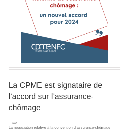
La CPME est signataire de
l’accord sur l’assurance-
chômage
La négociation relative à la convention d’assurance-chômage