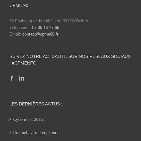
CPME 90
36 Faubourg de Montbéliard, 90 000 Belfort
Téléphone :
07 85 16 17 66
Email:
contact@cpme90.fr
SUIVEZ NOTRE ACTUALITÉ SUR NOS RÉSEAUX SOCIAUX
! #CPMENFC
LES DERNIÈRES ACTUS :
Cybermois 2026 :
Compétitivité européenne :