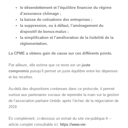
le désendettement et l’équilibre financier du régime
d’assurance chômage ;
la baisse de cotisations des entreprises ;
la suppression, ou à défaut, l’aménagement du
dispositif de bonus-malus ;
la simplification et l’amélioration de la lisibilité de la
réglementation.
La CPME a obtenu gain de cause sur ces différents points.
Par ailleurs, elle estime que ce texte est un
juste
compromis
puisqu’il permet un juste équilibre entre les dépenses
et les recettes.
Au-delà des dispositions contenues dans ce protocole, il permet
surtout aux partenaires sociaux de reprendre la main sur la gestion
de l’association paritaire Unédic après l’échec de la négociation de
2019.
En complément, ci-dessous un extrait du site vie-publique.fr –
article complet consultable ici:
https://www.vie-