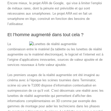
Encore mieux, le projet ARA de Google, qui vise à limiter l’emploi
de métaux rares, dont la pénurie est prévisible et qui sont
nécessaires aux smartphones. Le projet ARA est en fait un
smartphone en légo, construit en fonction des besoins de
l’utilisateur.
Et l’homme augmenté dans tout cela ?
La
combinaison entre le matériel (la tablette ou les lunettes de réalité
augmentée ou le matériel électronique), le logiciel et l’internet est à
l’origine d’applications innovantes, sources de valeur ajoutée et de
services nouveaux à forte valeur ajoutée.
Les premiers usages de la réalité augmentée ont été imaginé au
cinéma avec à l’époque les scènes tournées dans Terminator,
scène où une le T1000 dispose d’information contextualisé en
surimpression de ce qu’il voit. C’est désormais une réalité avec les
lunettes de réalité augmentée qui permettent d’afficher des
informations complémentaires en 3D comme par exemple des
gammes de montage pour aider les techniciens dans les phases