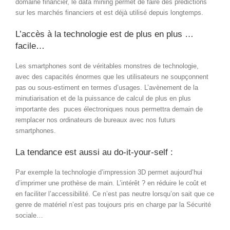
domaine financier, le data mining permet de faire des prédictions
sur les marchés financiers et est déjà utilisé depuis longtemps.
L’accès à la technologie est de plus en plus …
facile…
Les smartphones sont de véritables monstres de technologie,
avec des capacités énormes que les utilisateurs ne soupçonnent
pas ou sous-estiment en termes d’usages. L’avènement de la
minutiarisation et de la puissance de calcul de plus en plus
importante des puces électroniques nous permettra demain de
remplacer nos ordinateurs de bureaux avec nos futurs
smartphones.
La tendance est aussi au do-it-your-self :
Par exemple la technologie d’impression 3D permet aujourd’hui
d’imprimer une prothèse de main. L’intérêt ? en réduire le coût et
en faciliter l’accessibilité. Ce n’est pas neutre lorsqu’on sait que ce
genre de matériel n’est pas toujours pris en charge par la Sécurité
sociale…