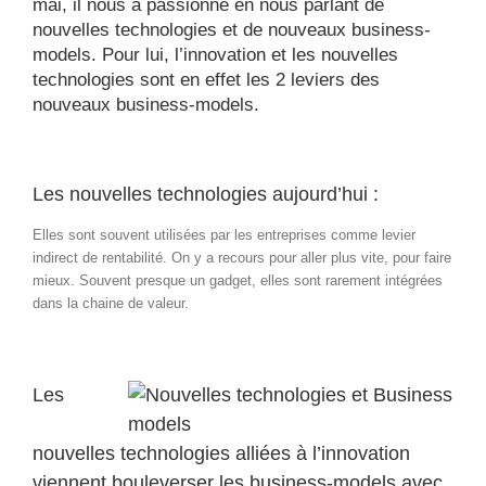
mai, il nous a passionné en nous parlant de
nouvelles technologies et de nouveaux business-
models. Pour lui, l’innovation et les nouvelles
technologies sont en effet les 2 leviers des
nouveaux business-models.
Les nouvelles technologies aujourd’hui :
Elles sont souvent utilisées par les entreprises comme levier
indirect de rentabilité. On y a recours pour aller plus vite, pour faire
mieux. Souvent presque un gadget, elles sont rarement intégrées
dans la chaine de valeur.
Les
nouvelles technologies alliées à l’innovation
viennent bouleverser les business-models avec