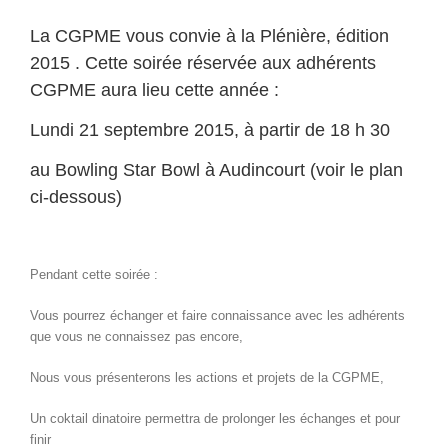
La CGPME vous convie à la Plénière, édition
2015 . Cette soirée réservée aux adhérents
CGPME aura lieu cette année :
Lundi 21 septembre 2015, à partir de 18 h 30
au Bowling Star Bowl à Audincourt (voir le plan
ci-dessous)
Pendant cette soirée :
Vous pourrez échanger et faire connaissance avec les adhérents
que vous ne connaissez pas encore,
Nous vous présenterons les actions et projets de la CGPME,
Un coktail dinatoire permettra de prolonger les échanges et pour
finir