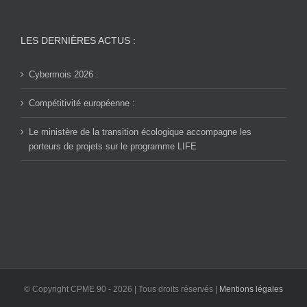
LES DERNIÈRES ACTUS :
Cybermois 2026 :
Compétitivité européenne :
Le ministère de la transition écologique accompagne les
porteurs de projets sur le programme LIFE
© Copyright CPME 90 -
2026 | Tous droits réservés |
Mentions légales