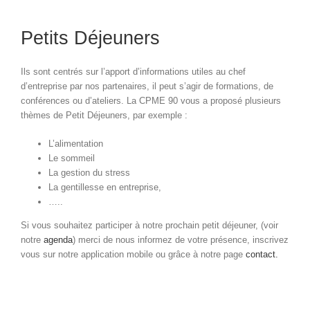
Petits Déjeuners
Ils sont centrés sur l’apport d’informations utiles au chef
d’entreprise par nos partenaires, il peut s’agir de formations, de
conférences ou d’ateliers. La CPME 90 vous a proposé plusieurs
thèmes de Petit Déjeuners, par exemple :
L’alimentation
Le sommeil
La gestion du stress
La gentillesse en entreprise,
…..
Si vous souhaitez participer à notre prochain petit déjeuner, (voir
notre
agenda
) merci de nous informez de votre présence, inscrivez
vous sur notre application mobile ou grâce à notre page
contact.