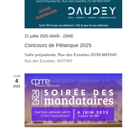
21 juillet 2025-16h00
-
22h00
Concours de Pétanque 2025
Salle polyvalente, Rue des Essartes 25700 MATHAY
Rue des Essartes, MATHAY
JUIN
4
2025