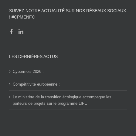
SUIVEZ NOTRE ACTUALITÉ SUR NOS RÉSEAUX SOCIAUX
! #CPMENFC
LES DERNIÈRES ACTUS :
Cybermois 2026 :
Compétitivité européenne :
Le ministère de la transition écologique accompagne les
porteurs de projets sur le programme LIFE