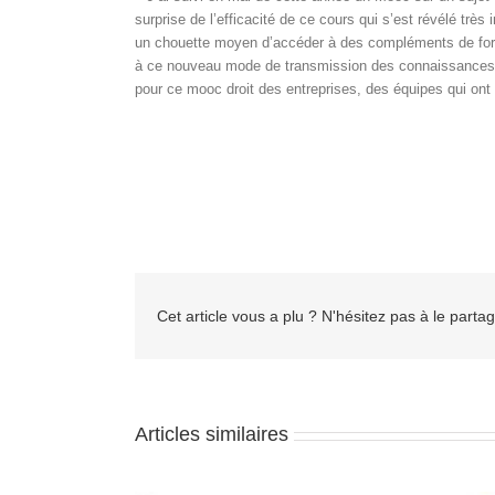
surprise de l’efficacité de ce cours qui s’est révélé trè
un chouette moyen d’accéder à des compléments de forma
à ce nouveau mode de transmission des connaissances, 
pour ce mooc droit des entreprises, des équipes qui ont
Cet article vous a plu ? N'hésitez pas à le partag
Articles similaires