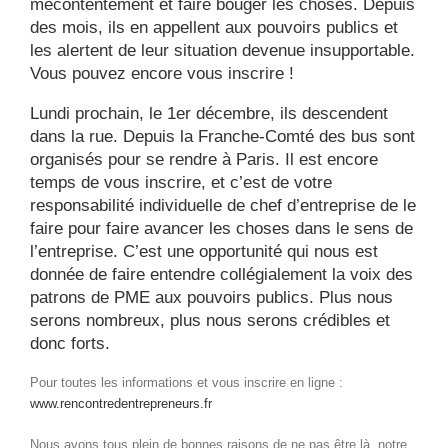
mécontentement et faire bouger les choses. Depuis
des mois, ils en appellent aux pouvoirs publics et
les alertent de leur situation devenue insupportable.
Vous pouvez encore vous inscrire !
Lundi prochain, le 1er décembre, ils descendent
dans la rue. Depuis la Franche-Comté des bus sont
organisés pour se rendre à Paris. Il est encore
temps de vous inscrire, et c’est de votre
responsabilité individuelle de chef d’entreprise de le
faire pour faire avancer les choses dans le sens de
l’entreprise. C’est une opportunité qui nous est
donnée de faire entendre collégialement la voix des
patrons de PME aux pouvoirs publics. Plus nous
serons nombreux, plus nous serons crédibles et
donc forts.
Pour toutes les informations et vous inscrire en ligne :
www.rencontredentrepreneurs.fr
Nous avons tous plein de bonnes raisons de ne pas être là, notre