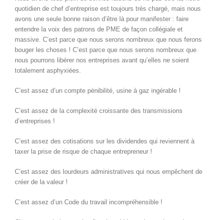
quotidien de chef d’entreprise est toujours très chargé, mais nous
avons une seule bonne raison d’être là pour manifester : faire
entendre la voix des patrons de PME de façon collégiale et
massive. C’est parce que nous serons nombreux que nous ferons
bouger les choses ! C’est parce que nous serons nombreux que
nous pourrons libérer nos entreprises avant qu’elles ne soient
totalement asphyxiées.
C’est assez d’un compte pénibilité, usine à gaz ingérable !
C’est assez de la complexité croissante des transmissions
d’entreprises !
C’est assez des cotisations sur les dividendes qui reviennent à
taxer la prise de risque de chaque entrepreneur !
C’est assez des lourdeurs administratives qui nous empêchent de
créer de la valeur !
C’est assez d’un Code du travail incompréhensible !