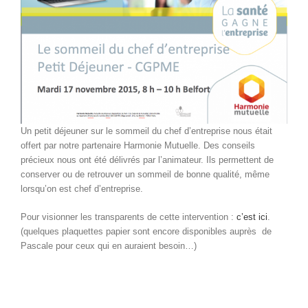
Un petit déjeuner sur le sommeil du chef d’entreprise nous était
offert par notre partenaire Harmonie Mutuelle. Des conseils
précieux nous ont été délivrés par l’animateur. Ils permettent de
conserver ou de retrouver un sommeil de bonne qualité, même
lorsqu’on est chef d’entreprise.
Pour visionner les transparents de cette intervention :
c’est ici
.
(quelques plaquettes papier sont encore disponibles auprès de
Pascale pour ceux qui en auraient besoin…)