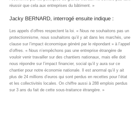
réussir que cela aux entreprises du bâtiment. »
Jacky BERNARD, interrogé ensuite indique :
Les appels d’offres respectent la loi. « Nous ne souhaitons pas un
protectionnisme, nous souhaitons qu’il y ait dans les marchés, une
clause sur l’impact économique généré par le répondant » à l’appel
d’offres. « Nous n’empêchons pas une entreprise étrangère de
vouloir venir travailler sur des chantiers nationaux, mais elle doit
nous répondre sur l’impact financier, social qu’il y aura sur ce
chantier pour notre économie nationale. Il est anormal qu’il y ait
plus de 24 millions d’euros qui sont perdus en recettes pour l’état
et les collectivités locales. On chiffre aussi à 288 emplois perdus
sur 3 ans du fait de cette sous-traitance étrangère. »