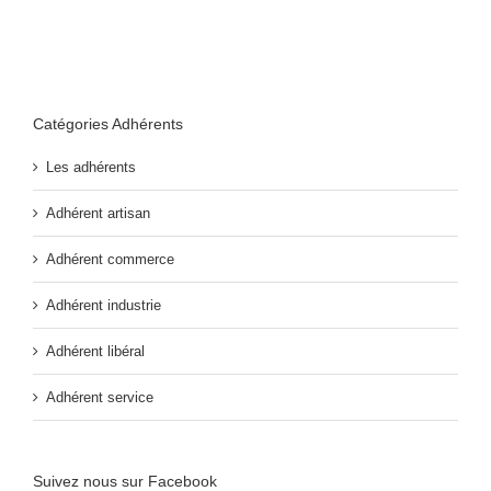
Catégories Adhérents
Les adhérents
Adhérent artisan
Adhérent commerce
Adhérent industrie
Adhérent libéral
Adhérent service
Suivez nous sur Facebook