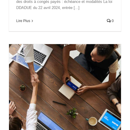
des droits à congés payés : échéance et modalités La loi
DDADUE du 22 avril 2024, entrée [...]
Lire Plus
0