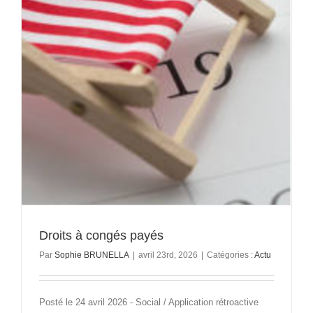
Droits à congés payés
Par
Sophie BRUNELLA
|
avril 23rd, 2026
|
Catégories :
Actu
Posté le 24 avril 2026 - Social / Application rétroactive