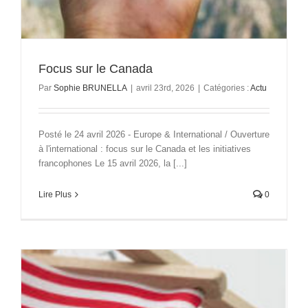
Focus sur le Canada
Par
Sophie BRUNELLA
|
avril 23rd, 2026
|
Catégories :
Actu
Posté le 24 avril 2026 - Europe & International / Ouverture
à l'international : focus sur le Canada et les initiatives
francophones Le 15 avril 2026, la [...]
Lire Plus
0