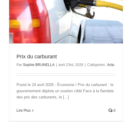
Prix du carburant
Par
Sophie BRUNELLA
|
avril 23rd, 2026
|
Catégories :
Actu
Posté le 24 avril 2026 - Économie / Prix du carburant : le
gouvernement déploie un soutien ciblé Face à la flambée
des prix des carburants, le [...]
Lire Plus
0