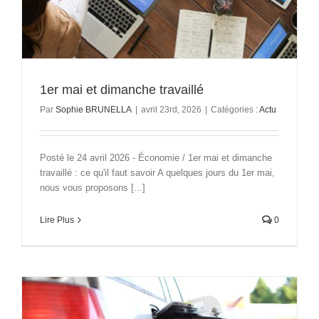
1er mai et dimanche travaillé
Par
Sophie BRUNELLA
|
avril 23rd, 2026
|
Catégories :
Actu
Posté le 24 avril 2026 - Économie / 1er mai et dimanche
travaillé : ce qu'il faut savoir A quelques jours du 1er mai,
nous vous proposons [...]
Lire Plus
0