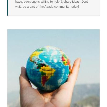
have, everyone is willing to help & share ideas. Dont
wait, be a part of the Avada community today!