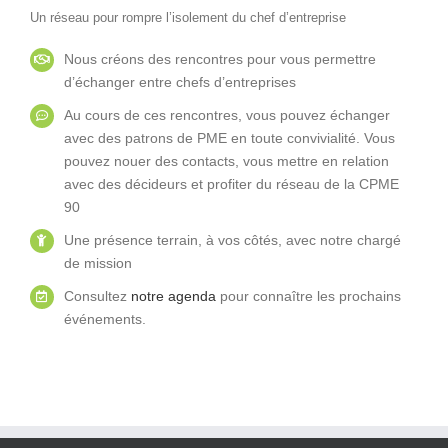
Un réseau pour rompre l’isolement du chef d’entreprise
Nous créons des rencontres pour vous permettre
d’échanger entre chefs d’entreprises
Au cours de ces rencontres, vous pouvez échanger
avec des patrons de PME en toute convivialité. Vous
pouvez nouer des contacts, vous mettre en relation
avec des décideurs et profiter du réseau de la CPME
90
Une présence terrain, à vos côtés, avec notre chargé
de mission
Consultez
notre agenda
pour connaître les prochains
événements.