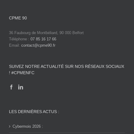
CPME 90
36 Faubourg de Montbéliard, 90 000 Belfort
Téléphone :
07 85 16 17 66
Email:
contact@cpme90.fr
SUIVEZ NOTRE ACTUALITÉ SUR NOS RÉSEAUX SOCIAUX
! #CPMENFC
LES DERNIÈRES ACTUS :
Cybermois 2026 :