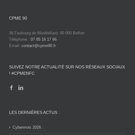
CPME 90
36 Faubourg de Montbéliard, 90 000 Belfort
Téléphone :
07 85 16 17 66
Email:
contact@cpme90.fr
SUIVEZ NOTRE ACTUALITÉ SUR NOS RÉSEAUX SOCIAUX
! #CPMENFC
LES DERNIÈRES ACTUS :
Cybermois 2026 :