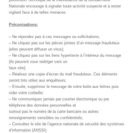
Nationale encourage à signaler toute activité suspecte et à rester
vigilant face à de telles menaces.
Préconisations:
– Ne répondez pas à ces messages ou sollicitations;
– Ne cliquez pas sur les pièces jointes d’un message frauduleux
(elles peuvent diffuser un virus);
– Ne cliquez pas sur les liens hypertexte à l’intérieur du message
(ils peuvent vous rediriger vers un
faux site);
– Réalisez une copie d’écran du mail frauduleux. Ces éléments
seront très utiles aux enquêteurs;
– Ensuite, supprimez le message de votre boite aux lettres puis
vider votre corbeille;
– Ne communiquez jamais par courrier électronique ou par
téléphone des données personnelles et
surtout pas le numéro de la carte bancaire ou autres
renseignements sensibles ou confidentiels;
– Consultez le site de l’agence nationale de sécurité des systèmes
d’information (ANSSI)