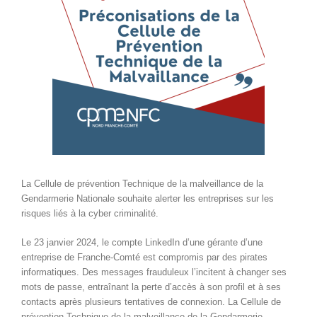
La Cellule de prévention Technique de la malveillance de la
Gendarmerie Nationale souhaite alerter les entreprises sur les
risques liés à la cyber criminalité.
Le 23 janvier 2024, le compte LinkedIn d’une gérante d’une
entreprise de Franche-Comté est compromis par des pirates
informatiques. Des messages frauduleux l’incitent à changer ses
mots de passe, entraînant la perte d’accès à son profil et à ses
contacts après plusieurs tentatives de connexion. La Cellule de
prévention Technique de la malveillance de la Gendarmerie