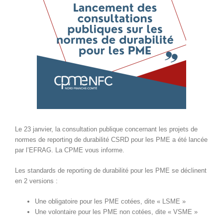
Le 23 janvier, la consultation publique concernant les projets de
normes de reporting de durabilité CSRD pour les PME a été lancée
par l’EFRAG. La CPME vous informe.
Les standards de reporting de durabilité pour les PME se déclinent
en 2 versions :
Une obligatoire pour les PME cotées, dite « LSME »
Une volontaire pour les PME non cotées, dite « VSME »