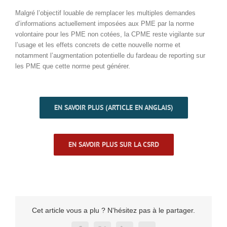
Malgré l’objectif louable de remplacer les multiples demandes
d’informations actuellement imposées aux PME par la norme
volontaire pour les PME non cotées, la CPME reste vigilante sur
l’usage et les effets concrets de cette nouvelle norme et
notamment l’augmentation potentielle du fardeau de reporting sur
les PME que cette norme peut générer.
EN SAVOIR PLUS (ARTICLE EN ANGLAIS)
EN SAVOIR PLUS SUR LA CSRD
Cet article vous a plu ? N'hésitez pas à le partager.