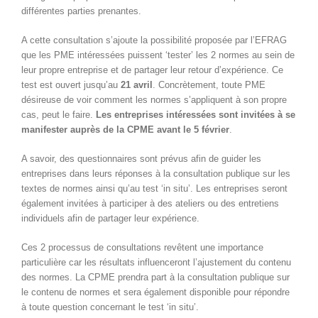
différentes parties prenantes.
A cette consultation s’ajoute la possibilité proposée par l’EFRAG
que les PME intéressées puissent ‘tester’ les 2 normes au sein de
leur propre entreprise et de partager leur retour d’expérience. Ce
test est ouvert jusqu’au
21 avril
. Concrètement, toute PME
désireuse de voir comment les normes s’appliquent à son propre
cas, peut le faire.
Les entreprises intéressées sont invitées à se
manifester auprès de la CPME avant le 5 février
.
A savoir, des questionnaires sont prévus afin de guider les
entreprises dans leurs réponses à la consultation publique sur les
textes de normes ainsi qu’au test ‘in situ’. Les entreprises seront
également invitées à participer à des ateliers ou des entretiens
individuels afin de partager leur expérience.
Ces 2 processus de consultations revêtent une importance
particulière car les résultats influenceront l’ajustement du contenu
des normes. La CPME prendra part à la consultation publique sur
le contenu de normes et sera également disponible pour répondre
à toute question concernant le test ‘in situ’.