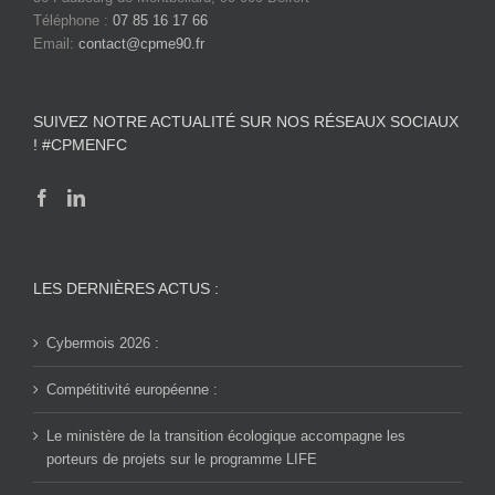
Téléphone :
07 85 16 17 66
Email:
contact@cpme90.fr
SUIVEZ NOTRE ACTUALITÉ SUR NOS RÉSEAUX SOCIAUX
! #CPMENFC
LES DERNIÈRES ACTUS :
Cybermois 2026 :
Compétitivité européenne :
Le ministère de la transition écologique accompagne les
porteurs de projets sur le programme LIFE