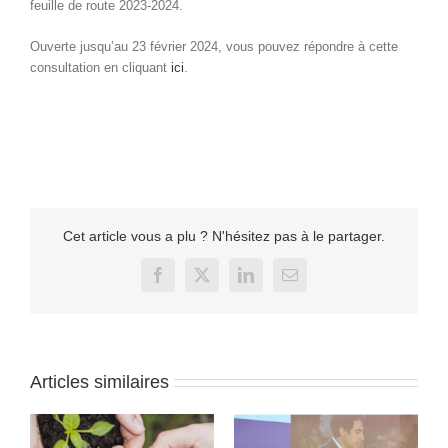
feuille de route 2023-2024.
Ouverte jusqu’au 23 février 2024, vous pouvez répondre à cette
consultation en cliquant
ici
.
Cet article vous a plu ? N'hésitez pas à le partager.
Facebook
X
LinkedIn
Email
Articles similaires