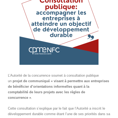
L’Autorité de la concurrence soumet à consultation publique
un
projet de communiqué « visant à permettre aux entreprises
de bénéficier d’orientations informelles quant à la
comptabilité de leurs projets avec les règles de
concurrence »
.
Cette consultation s’explique par le fait que l’Autorité a inscrit le
développement durable comme étant l’une de ses priorités dans sa