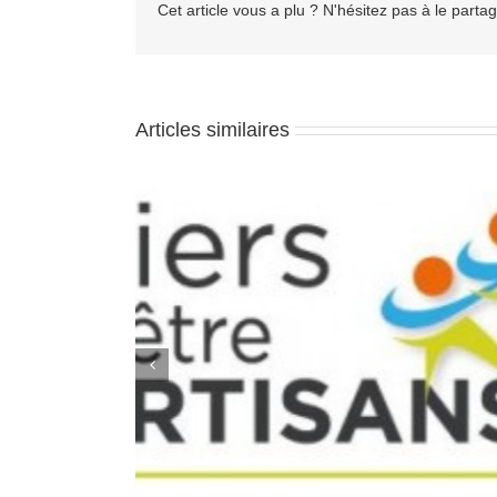
Cet article vous a plu ? N'hésitez pas à le partag
Articles similaires