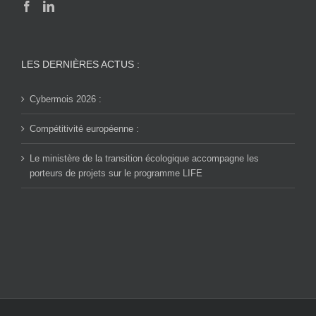
LES DERNIÈRES ACTUS :
Cybermois 2026 :
Compétitivité européenne :
Le ministère de la transition écologique accompagne les
porteurs de projets sur le programme LIFE