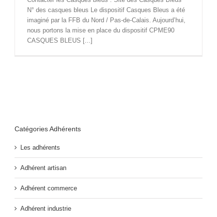
N° des casques bleus Le dispositif Casques Bleus a été
imaginé par la FFB du Nord / Pas-de-Calais. Aujourd’hui,
nous portons la mise en place du dispositif CPME90
CASQUES BLEUS [...]
Catégories Adhérents
Les adhérents
Adhérent artisan
Adhérent commerce
Adhérent industrie