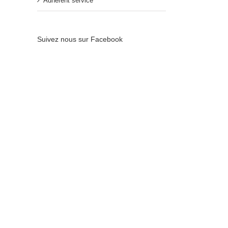
Adhérent service
Suivez nous sur Facebook