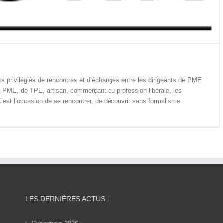
privilégiés de rencontres et d’échanges entre les dirigeants de PME.
de PME, de TPE, artisan, commerçant ou profession libérale, les
est l’occasion de se rencontrer, de découvrir sans formalisme
LES DERNIÈRES ACTUS :