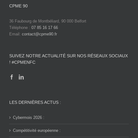
CPME 90
36 Faubourg de Montbéliard, 90 000 Belfort
Téléphone :
07 85 16 17 66
Email:
contact@cpme90.fr
SUIVEZ NOTRE ACTUALITÉ SUR NOS RÉSEAUX SOCIAUX
! #CPMENFC
LES DERNIÈRES ACTUS :
Cybermois 2026 :
Compétitivité européenne :