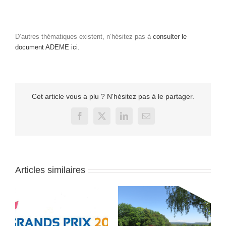
D’autres thématiques existent, n’hésitez pas à
consulter le
document ADEME ici.
Cet article vous a plu ? N'hésitez pas à le partager.
Facebook
X
LinkedIn
Email
Articles similaires