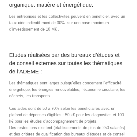
organique, matière et énergétique.
Les entreprises et les collectivités peuvent en bénéficier, avec un
taux aide indicatif maxi de 30% sur uen base maximum
d’investissement de 10 M€ .
Etudes réalisées par des bureaux d’études et
de conseil externes sur toutes les thématiques
de l’ADEME :
Les thématiques sont larges puisqu’elles concernent l’efficacité
énergétique, les énergies renouvelables, l’économie circulaire, les
déchets, les transports …
Ces aides sont de 50 à 70% selon les bénéficiaires avec un
plafond de dépenses éligibles : 50 k€ pour les diagnostics et 100
k€ pour les études d’accompagnement de projets.
Des restrictions existent (établissements de plus de 250 salariés)
et des critères de qualification des bureaux d’études et de conseil.