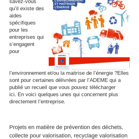
savez-vous
qu’il existe des
aides
spécifiques
pour les
entreprises qui
s’engagent
pour
l’environnement et/ou la maitrise de l’énergie ?Elles
sont pour certaines délivrées par l’ADEME qui a
publié un recueil que
vous pouvez télécharger
ici.
En voici quelques unes qui concernent plus
directement l’entreprise.
Projets en matière de prévention des déchets,
collecte pour valorisation, recyclage valorisation