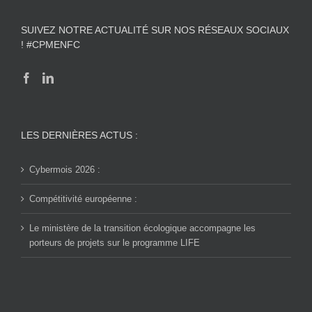
SUIVEZ NOTRE ACTUALITÉ SUR NOS RÉSEAUX SOCIAUX
! #CPMENFC
LES DERNIÈRES ACTUS :
Cybermois 2026 :
Compétitivité européenne :
Le ministère de la transition écologique accompagne les
porteurs de projets sur le programme LIFE