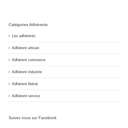
Catégories Adhérents
Les adhérents
Adhérent artisan
Adhérent commerce
Adhérent industrie
Adhérent libéral
Adhérent service
Suivez nous sur Facebook