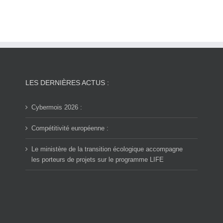
LES DERNIÈRES ACTUS :
Cybermois 2026 :
Compétitivité européenne :
Le ministère de la transition écologique accompagne
les porteurs de projets sur le programme LIFE