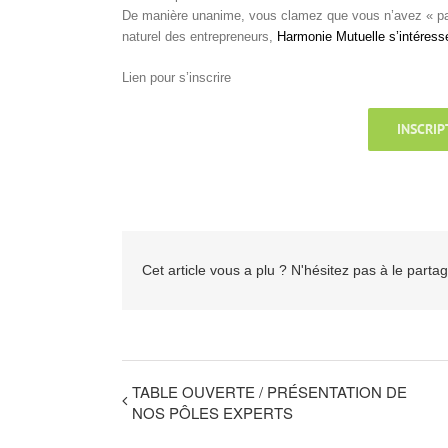
De manière unanime, vous clamez que vous n’avez « pas
naturel des entrepreneurs,
Harmonie Mutuelle
s’intéress
Lien pour s’inscrire
INSCRIP
Cet article vous a plu ? N'hésitez pas à le partag
TABLE OUVERTE / PRÉSENTATION DE
NOS PÔLES EXPERTS